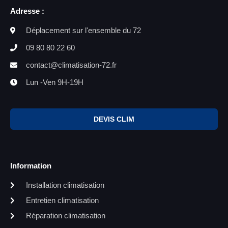
Adresse :
Déplacement sur l'ensemble du 72
09 80 80 22 60
contact@climatisation-72.fr
Lun -Ven 9H-19H
DEVIS CLIM
Information
Installation climatisation
Entretien climatisation
Réparation climatisation