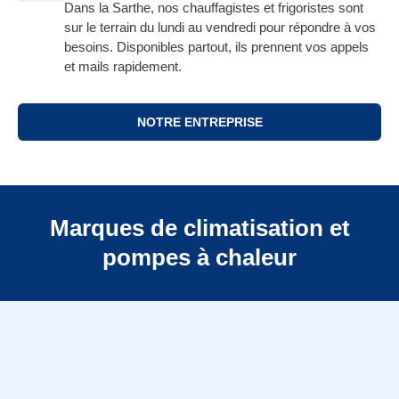
Dans la Sarthe, nos chauffagistes et frigoristes sont
sur le terrain du lundi au vendredi pour répondre à vos
besoins. Disponibles partout, ils prennent vos appels
et mails rapidement.
NOTRE ENTREPRISE
Marques de climatisation et
pompes à chaleur