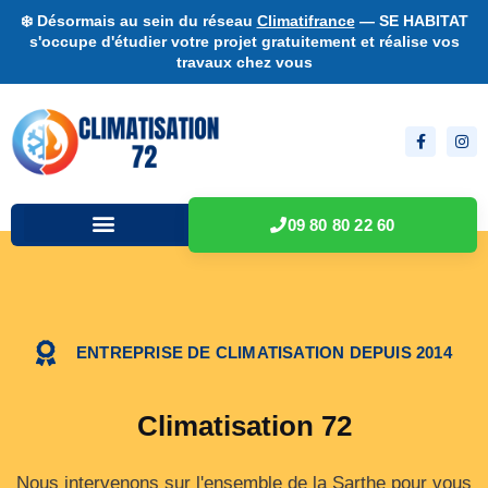
❄️ Désormais au sein du réseau
Climatifrance
— SE HABITAT
s'occupe d'étudier votre projet gratuitement et réalise vos
travaux chez vous
09 80 80 22 60
ENTREPRISE DE CLIMATISATION DEPUIS 2014
Climatisation 72
Nous intervenons sur l'ensemble de la Sarthe pour vous