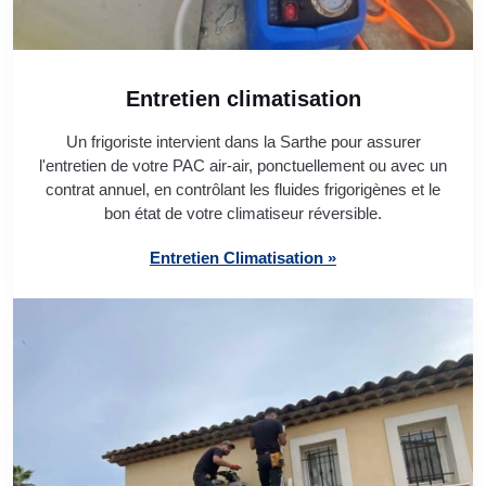
Entretien climatisation
Un frigoriste intervient dans la Sarthe pour assurer
l'entretien de votre PAC air-air, ponctuellement ou avec un
contrat annuel, en contrôlant les fluides frigorigènes et le
bon état de votre climatiseur réversible.
Entretien Climatisation »