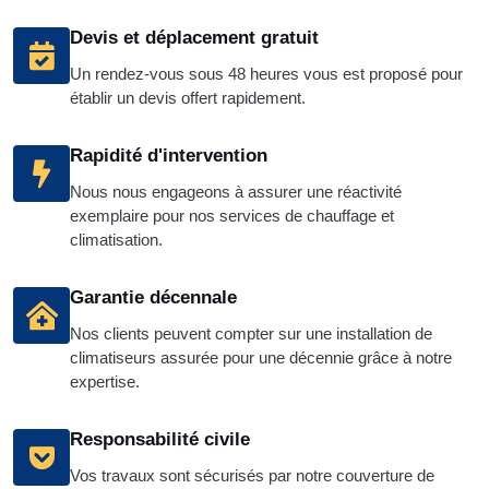
Devis et déplacement gratuit
Un rendez-vous sous 48 heures vous est proposé pour
établir un devis offert rapidement.
Rapidité d'intervention
Nous nous engageons à assurer une réactivité
exemplaire pour nos services de chauffage et
climatisation.
Garantie décennale
Nos clients peuvent compter sur une installation de
climatiseurs assurée pour une décennie grâce à notre
expertise.
Responsabilité civile
Vos travaux sont sécurisés par notre couverture de