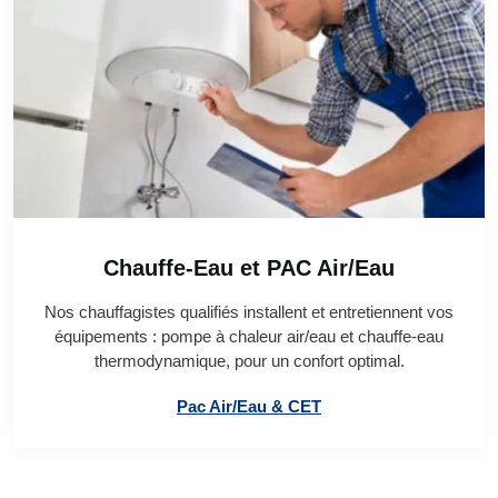
Chauffe-Eau et PAC Air/Eau
Nos chauffagistes qualifiés installent et entretiennent vos
équipements : pompe à chaleur air/eau et chauffe-eau
thermodynamique, pour un confort optimal.
Pac Air/Eau & CET