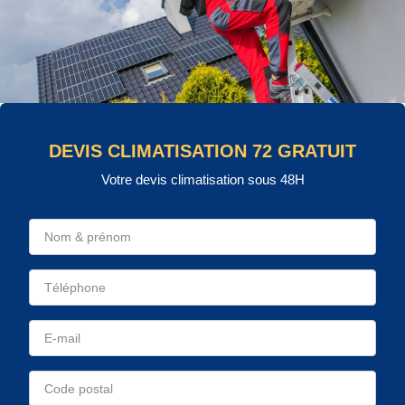
DEVIS CLIMATISATION 72 GRATUIT
Votre devis climatisation sous 48H