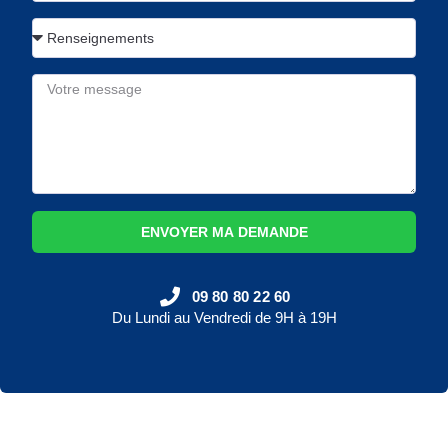
ENVOYER MA DEMANDE
09 80 80 22 60
Du Lundi au Vendredi de 9H à 19H