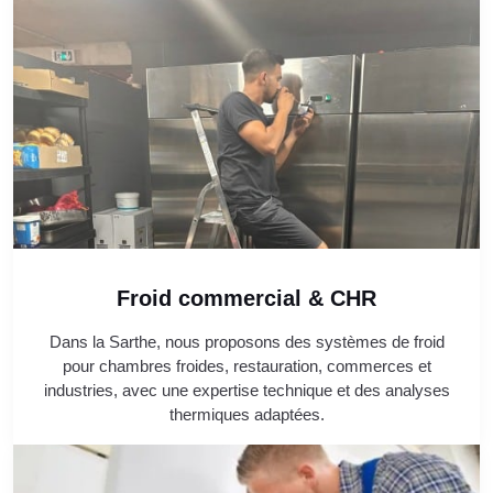
Froid commercial & CHR
Dans la Sarthe, nous proposons des systèmes de froid
pour chambres froides, restauration, commerces et
industries, avec une expertise technique et des analyses
thermiques adaptées.