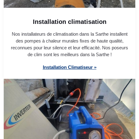
Installation climatisation
Nos installateurs de climatisation dans la Sarthe installent
des pompes à chaleur murales fixes de haute qualité,
reconnues pour leur silence et leur efficacité. Nos poseurs
de clim sont les meilleurs dans la Sarthe !
Installation Climatiseur »