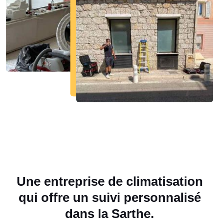
Une entreprise de climatisation
qui offre un suivi personnalisé
dans la Sarthe.