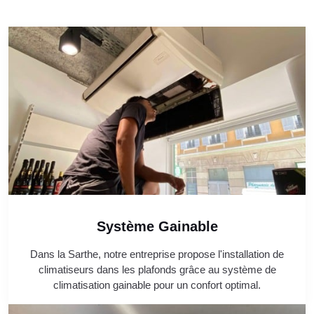
Système Gainable
Dans la Sarthe, notre entreprise propose l'installation de
climatiseurs dans les plafonds grâce au système de
climatisation gainable pour un confort optimal.