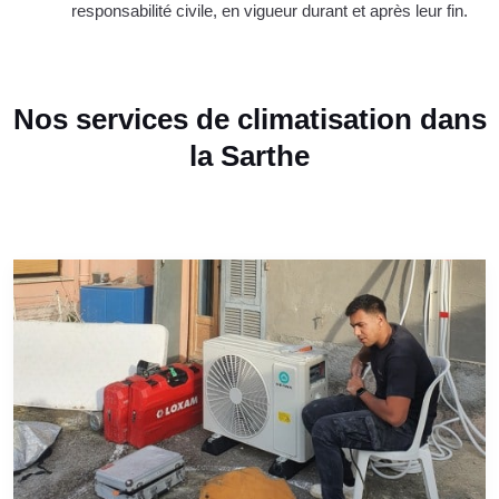
responsabilité civile, en vigueur durant et après leur fin.
Nos services de climatisation dans
la Sarthe