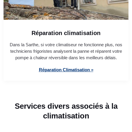
Réparation climatisation
Dans la Sarthe, si votre climatiseur ne fonctionne plus, nos
techniciens frigoristes analysent la panne et réparent votre
pompe à chaleur réversible dans les meilleurs délais.
Réparation Climatisation »
Services divers associés à la
climatisation