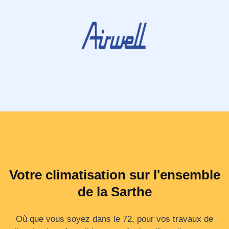
Votre climatisation sur l'ensemble
de la Sarthe
Où que vous soyez dans le 72, pour vos travaux de