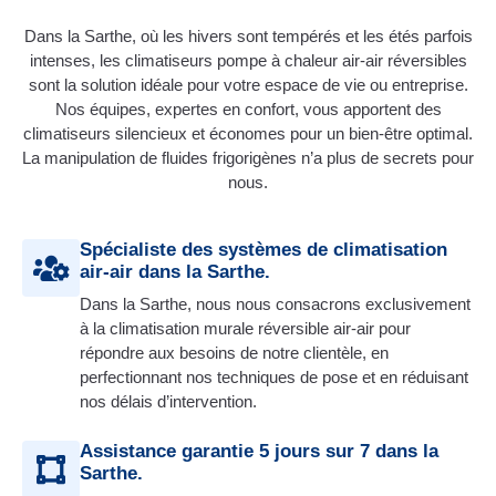
Dans la Sarthe, où les hivers sont tempérés et les étés parfois
intenses, les climatiseurs pompe à chaleur air-air réversibles
sont la solution idéale pour votre espace de vie ou entreprise.
Nos équipes, expertes en confort, vous apportent des
climatiseurs silencieux et économes pour un bien-être optimal.
La manipulation de fluides frigorigènes n’a plus de secrets pour
nous.
Spécialiste des systèmes de climatisation
air-air dans la Sarthe.
Dans la Sarthe, nous nous consacrons exclusivement
à la climatisation murale réversible air-air pour
répondre aux besoins de notre clientèle, en
perfectionnant nos techniques de pose et en réduisant
nos délais d’intervention.
Assistance garantie 5 jours sur 7 dans la
Sarthe.