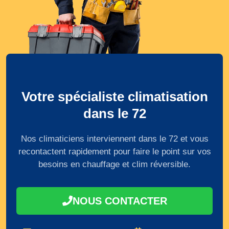
Votre spécialiste climatisation
dans le 72
Nos climaticiens interviennent dans le 72 et vous
recontactent rapidement pour faire le point sur vos
besoins en chauffage et clim réversible.
NOUS CONTACTER