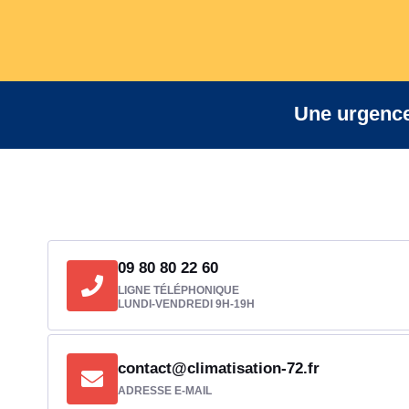
Une urgence
09 80 80 22 60
LIGNE TÉLÉPHONIQUE
LUNDI-VENDREDI 9H-19H
contact@climatisation-72.fr
ADRESSE E-MAIL