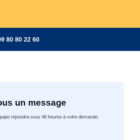
09 80 80 22 60
ous un message
équipe répondra sous 48 heures à votre demande.