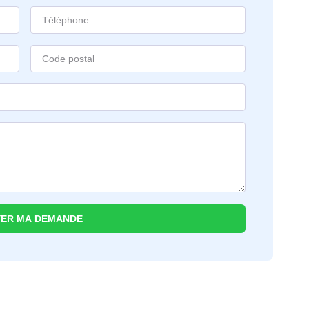
ER MA DEMANDE