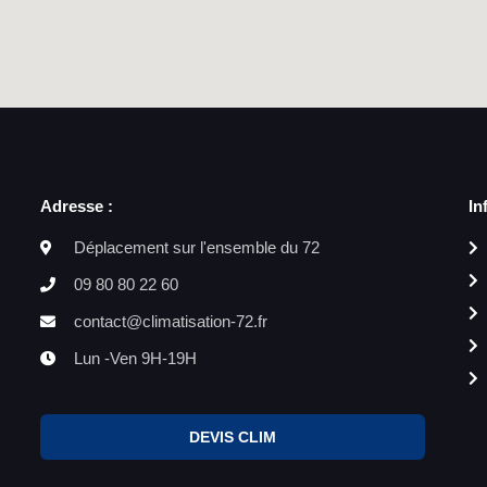
Adresse :
In
Déplacement sur l'ensemble du 72
09 80 80 22 60
contact@climatisation-72.fr
Lun -Ven 9H-19H
DEVIS CLIM