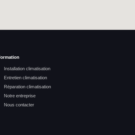
formation
Installation climatisation
Entretien climatisation
Réparation climatisation
Notre entreprise
Nous contacter