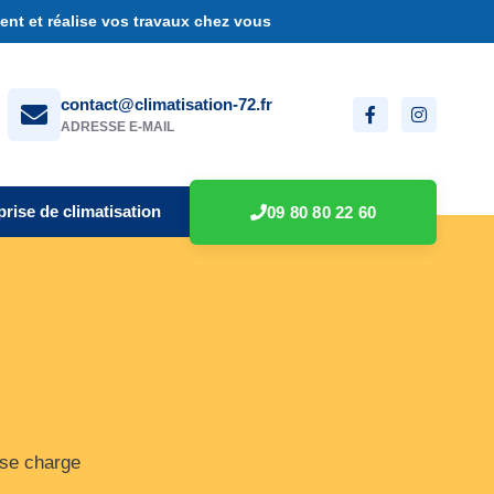
nt et réalise vos travaux chez vous
contact@climatisation-72.fr
ADRESSE E-MAIL
prise de climatisation
09 80 80 22 60
 se charge