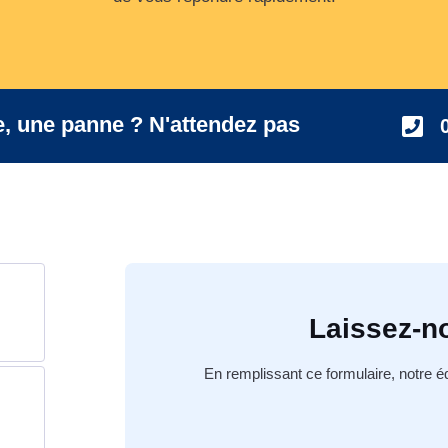
, une panne ? N'attendez pas
Laissez-n
En remplissant ce formulaire, notre 