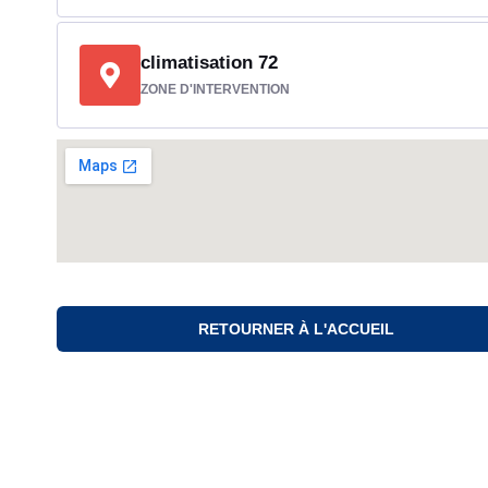
climatisation 72
ZONE D'INTERVENTION
RETOURNER À L'ACCUEIL