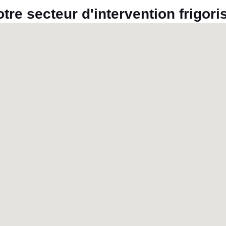
tre secteur d'intervention frigori