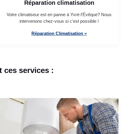
Réparation climatisation
Votre climatiseur est en panne à Yvré-l'Évêque? Nous
intervenons chez-vous si c'est possible !
Réparation Climatisation »
 ces services :