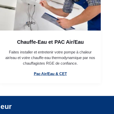
Chauffe-Eau et PAC Air/Eau
Faites installer et entretenir votre pompe à chaleur
air/eau et votre chauffe-eau thermodynamique par nos
chauffagistes RGE de confiance.
Pac Air/Eau & CET
leur