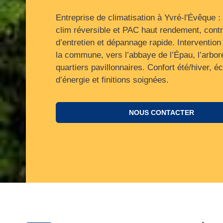
Entreprise de climatisation à Yvré-l'Évêque :
clim réversible et PAC haut rendement, cont
d’entretien et dépannage rapide. Intervention
la commune, vers l’abbaye de l’Épau, l’arbor
quartiers pavillonnaires. Confort été/hiver, 
d’énergie et finitions soignées.
NOUS CONTACTER