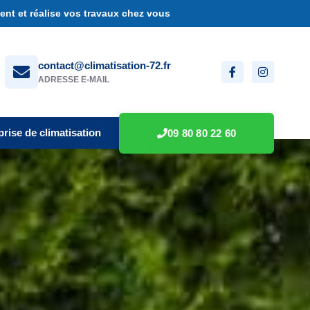
nt et réalise vos travaux chez vous
contact@climatisation-72.fr
ADRESSE E-MAIL
prise de climatisation
09 80 80 22 60