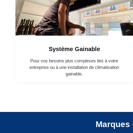
Système Gainable
Pour vos besoins plus complexes liés à votre
entreprise ou à une installation de climatisation
gainable.
Marques 