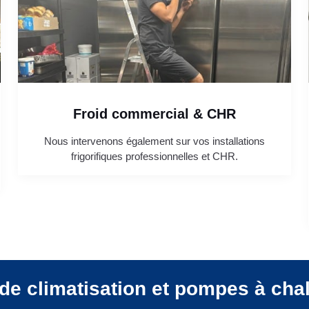
Froid commercial & CHR
Nous intervenons également sur vos installations
frigorifiques professionnelles et CHR.
de climatisation et pompes à cha