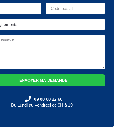
ENVOYER MA DEMANDE
09 80 80 22 60
Du Lundi au Vendredi de 9H à 19H