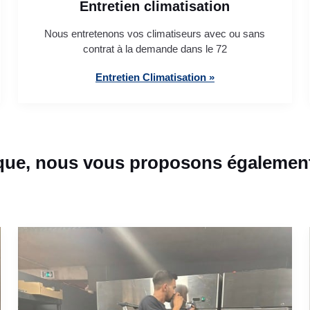
Entretien climatisation
Nous entretenons vos climatiseurs avec ou sans
contrat à la demande dans le 72
Entretien Climatisation »
que, nous vous proposons également