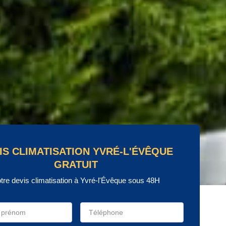
IS CLIMATISATION YVRÉ-L'ÉVÊQUE
GRATUIT
tre devis climatisation à Yvré-l'Évêque sous 48H