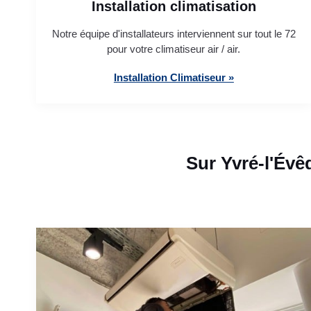
Installation climatisation
Notre équipe d'installateurs interviennent sur tout le 72
pour votre climatiseur air / air.
Installation Climatiseur »
Sur Yvré-l'Évê