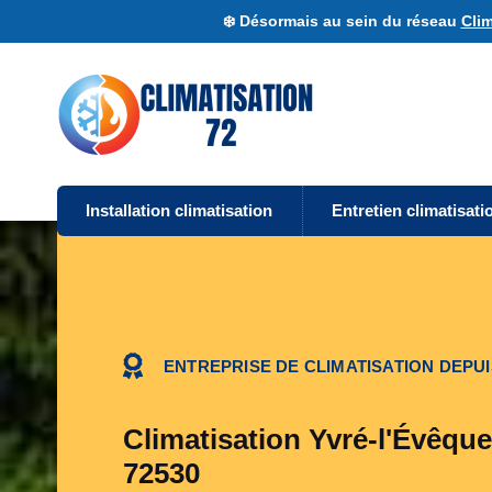
❄️ Désormais au sein du réseau
Clim
Installation climatisation
Entretien climatisati
ENTREPRISE DE CLIMATISATION DEPUI
Climatisation Yvré-l'Évêque
72530