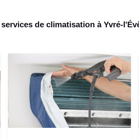
services de climatisation à Yvré-l'É