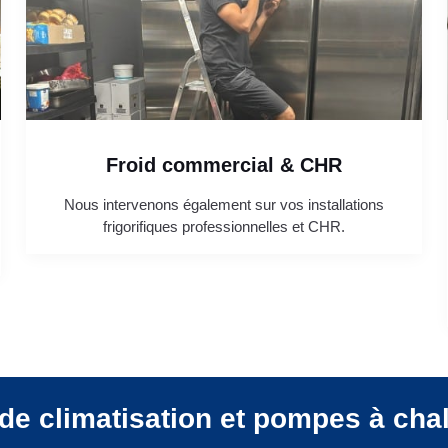
Froid commercial & CHR
Nous intervenons également sur vos installations
frigorifiques professionnelles et CHR.
de climatisation et pompes à cha