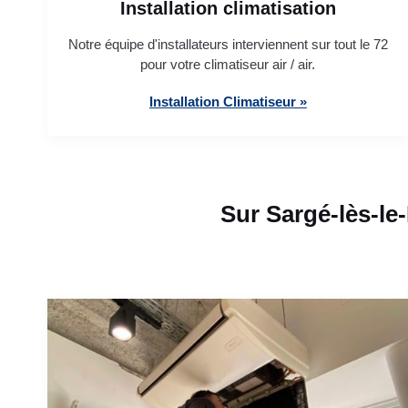
Installation climatisation
Notre équipe d'installateurs interviennent sur tout le 72
pour votre climatiseur air / air.
Installation Climatiseur »
Sur Sargé-lès-le