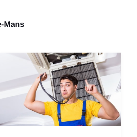
le-Mans