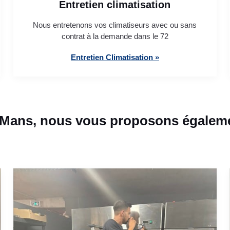
Entretien climatisation
Nous entretenons vos climatiseurs avec ou sans
contrat à la demande dans le 72
Entretien Climatisation »
-Mans, nous vous proposons égaleme