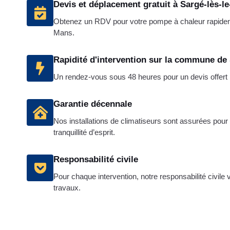
Devis et déplacement gratuit à Sargé-lès-l
Obtenez un RDV pour votre pompe à chaleur rapide
Mans.
Rapidité d'intervention sur la commune de
Un rendez-vous sous 48 heures pour un devis offert
Garantie décennale
Nos installations de climatiseurs sont assurées pour 
tranquillité d’esprit.
Responsabilité civile
Pour chaque intervention, notre responsabilité civile
travaux.