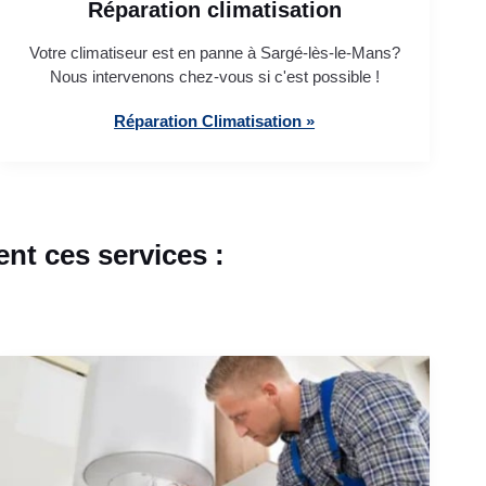
Réparation climatisation
Votre climatiseur est en panne à Sargé-lès-le-Mans?
Nous intervenons chez-vous si c'est possible !
Réparation Climatisation »
nt ces services :