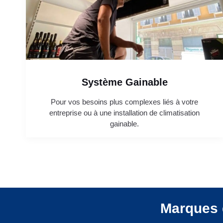
Système Gainable
Pour vos besoins plus complexes liés à votre
entreprise ou à une installation de climatisation
gainable.
Marques 