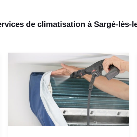
rvices de climatisation à Sargé-lès-