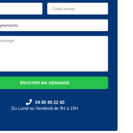
ENVOYER MA DEMANDE
09 80 80 22 60
Du Lundi au Vendredi de 9H à 19H