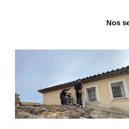
Nos se