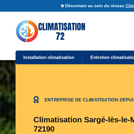
❄️ Désormais au sein du réseau
Clim
Installation climatisation
Entretien climatisati
ENTREPRISE DE CLIMATISATION DEPUI
Climatisation Sargé-lès-le-
72190