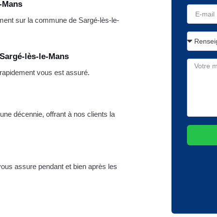
e-Mans
ment sur la commune de Sargé-lès-le-
 Sargé-lès-le-Mans
 rapidement vous est assuré.
une décennie, offrant à nos clients la
 vous assure pendant et bien après les