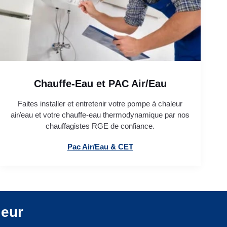
Chauffe-Eau et PAC Air/Eau
Faites installer et entretenir votre pompe à chaleur
air/eau et votre chauffe-eau thermodynamique par nos
chauffagistes RGE de confiance.
Pac Air/Eau & CET
leur