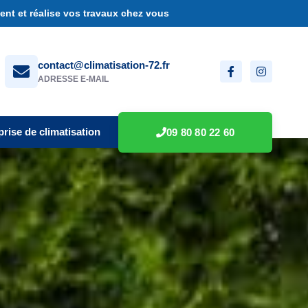
nt et réalise vos travaux chez vous
contact@climatisation-72.fr
ADRESSE E-MAIL
prise de climatisation
09 80 80 22 60