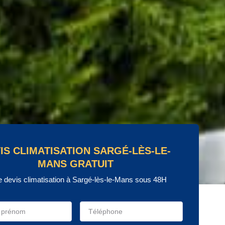
IS CLIMATISATION SARGÉ-LÈS-LE-
MANS GRATUIT
e devis climatisation à Sargé-lès-le-Mans sous 48H