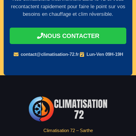
recontactent rapidement pour faire le point sur vos
besoins en chauffage et clim réversible.
NOUS CONTACTER
contact@climatisation-72.fr
Lun-Ven 09H-19H
Climatisation 72 – Sarthe