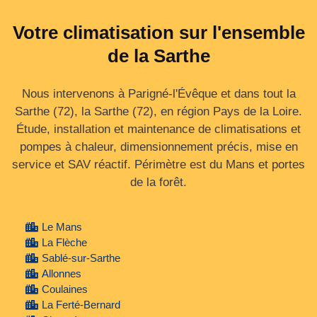
Votre climatisation sur l'ensemble
de la Sarthe
Nous intervenons à Parigné-l'Évêque et dans tout la
Sarthe (72), la Sarthe (72), en région Pays de la Loire.
Étude, installation et maintenance de climatisations et
pompes à chaleur, dimensionnement précis, mise en
service et SAV réactif. Périmètre est du Mans et portes
de la forêt.
Le Mans
La Flèche
Sablé-sur-Sarthe
Allonnes
Coulaines
La Ferté-Bernard