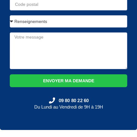
ENVOYER MA DEMANDE
09 80 80 22 60
Du Lundi au Vendredi de 9H à 19H