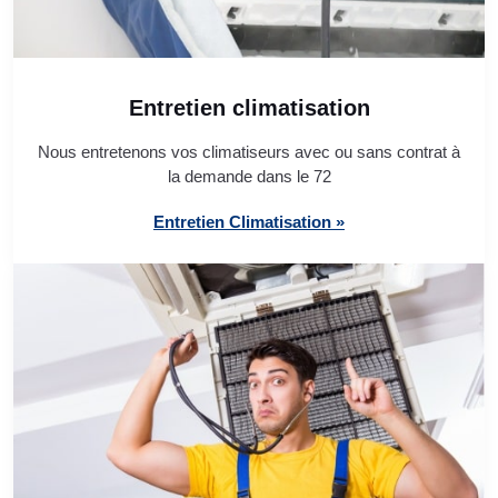
Entretien climatisation
Nous entretenons vos climatiseurs avec ou sans contrat à
la demande dans le 72
Entretien Climatisation »