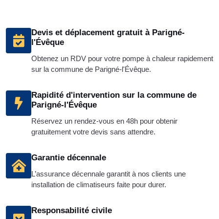
Devis et déplacement gratuit à Parigné-
l'Évêque
Obtenez un RDV pour votre pompe à chaleur rapidement
sur la commune de Parigné-l'Évêque.
Rapidité d'intervention sur la commune de
Parigné-l'Évêque
Réservez un rendez-vous en 48h pour obtenir
gratuitement votre devis sans attendre.
Garantie décennale
L’assurance décennale garantit à nos clients une
installation de climatiseurs faite pour durer.
Responsabilité civile