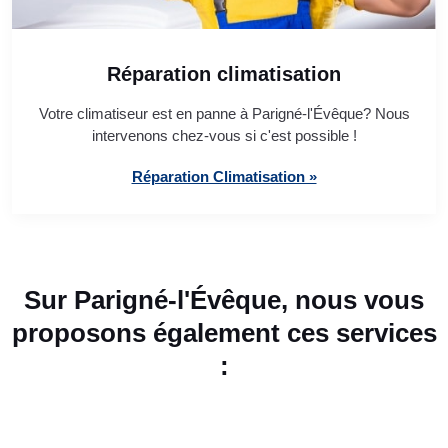
Réparation climatisation
Votre climatiseur est en panne à Parigné-l'Évêque? Nous
intervenons chez-vous si c'est possible !
Réparation Climatisation »
Sur Parigné-l'Évêque, nous vous
proposons également ces services
: