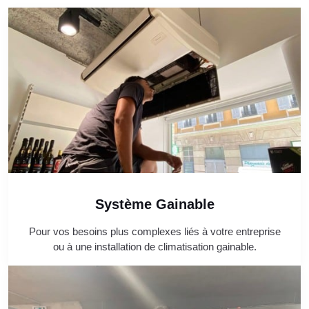
Système Gainable
Pour vos besoins plus complexes liés à votre entreprise
ou à une installation de climatisation gainable.