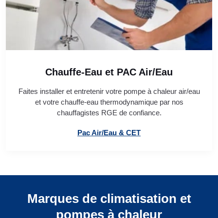
Chauffe-Eau et PAC Air/Eau
Faites installer et entretenir votre pompe à chaleur air/eau
et votre chauffe-eau thermodynamique par nos
chauffagistes RGE de confiance.
Pac Air/Eau & CET
Marques de climatisation et
pompes à chaleur