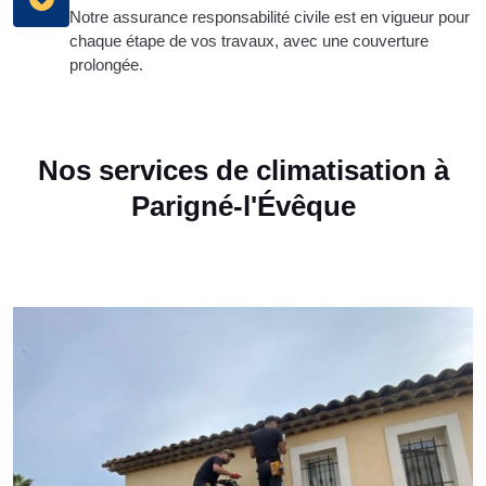
Notre assurance responsabilité civile est en vigueur pour
chaque étape de vos travaux, avec une couverture
prolongée.
Nos services de climatisation à
Parigné-l'Évêque