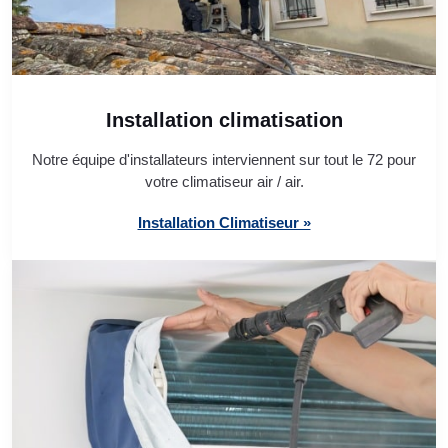
Installation climatisation
Notre équipe d'installateurs interviennent sur tout le 72 pour
votre climatiseur air / air.
Installation Climatiseur »