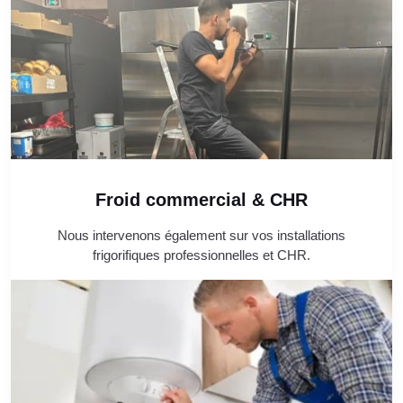
Froid commercial & CHR
Nous intervenons également sur vos installations
frigorifiques professionnelles et CHR.