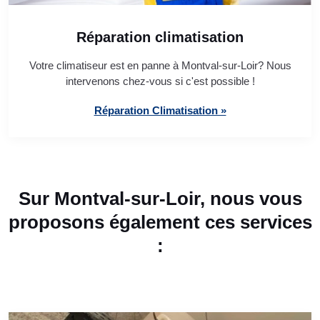
Réparation climatisation
Votre climatiseur est en panne à Montval-sur-Loir? Nous
intervenons chez-vous si c'est possible !
Réparation Climatisation »
Sur Montval-sur-Loir, nous vous
proposons également ces services
: