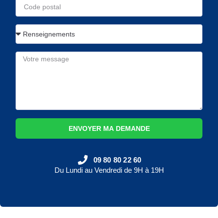
ENVOYER MA DEMANDE
09 80 80 22 60
Du Lundi au Vendredi de 9H à 19H