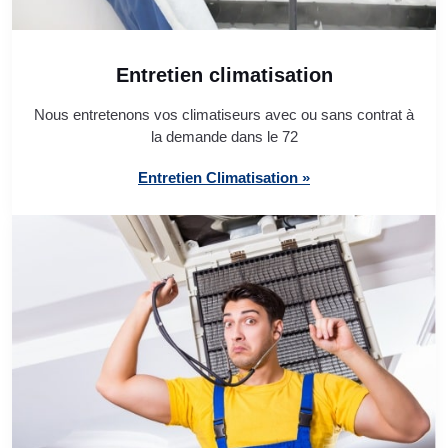
Entretien climatisation
Nous entretenons vos climatiseurs avec ou sans contrat à
la demande dans le 72
Entretien Climatisation »