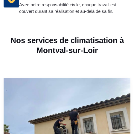
Avec notre responsabilité civile, chaque travail est
couvert durant sa réalisation et au-delà de sa fin.
Nos services de climatisation à
Montval-sur-Loir