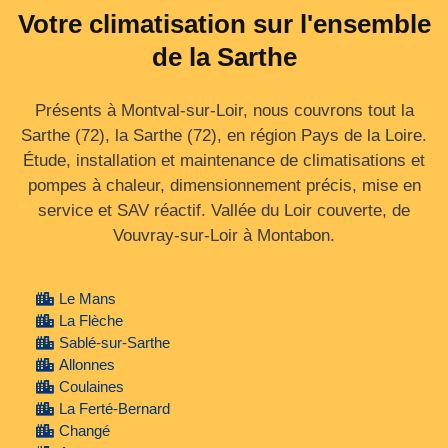
Votre climatisation sur l'ensemble
de la Sarthe
Présents à Montval-sur-Loir, nous couvrons tout la
Sarthe (72), la Sarthe (72), en région Pays de la Loire.
Étude, installation et maintenance de climatisations et
pompes à chaleur, dimensionnement précis, mise en
service et SAV réactif. Vallée du Loir couverte, de
Vouvray‑sur‑Loir à Montabon.
Le Mans
La Flèche
Sablé-sur-Sarthe
Allonnes
Coulaines
La Ferté-Bernard
Changé