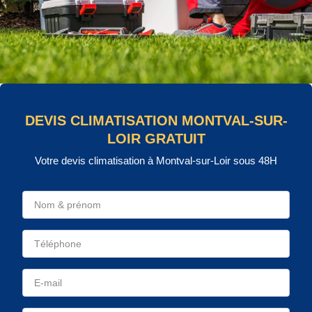
DEVIS CLIMATISATION MONTVAL-SUR-
LOIR GRATUIT
Votre devis climatisation à Montval-sur-Loir sous 48H