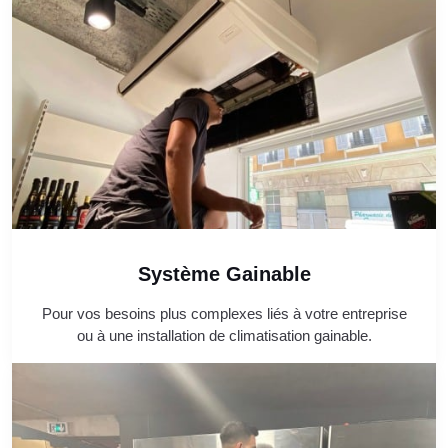
Système Gainable
Pour vos besoins plus complexes liés à votre entreprise
ou à une installation de climatisation gainable.