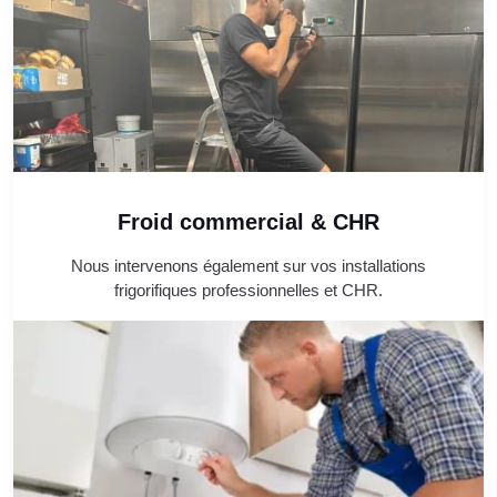
Froid commercial & CHR
Nous intervenons également sur vos installations
frigorifiques professionnelles et CHR.