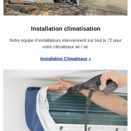
Installation climatisation
Notre équipe d'installateurs interviennent sur tout le 72 pour
votre climatiseur air / air.
Installation Climatiseur »