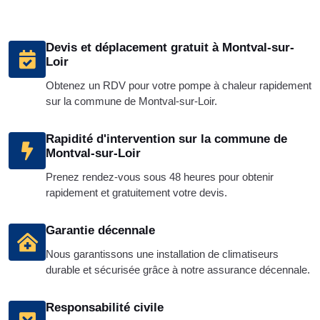
Devis et déplacement gratuit à Montval-sur-
Loir
Obtenez un RDV pour votre pompe à chaleur rapidement
sur la commune de Montval-sur-Loir.
Rapidité d'intervention sur la commune de
Montval-sur-Loir
Prenez rendez-vous sous 48 heures pour obtenir
rapidement et gratuitement votre devis.
Garantie décennale
Nous garantissons une installation de climatiseurs
durable et sécurisée grâce à notre assurance décennale.
Responsabilité civile