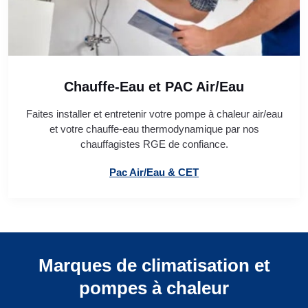
Chauffe-Eau et PAC Air/Eau
Faites installer et entretenir votre pompe à chaleur air/eau
et votre chauffe-eau thermodynamique par nos
chauffagistes RGE de confiance.
Pac Air/Eau & CET
Marques de climatisation et
pompes à chaleur