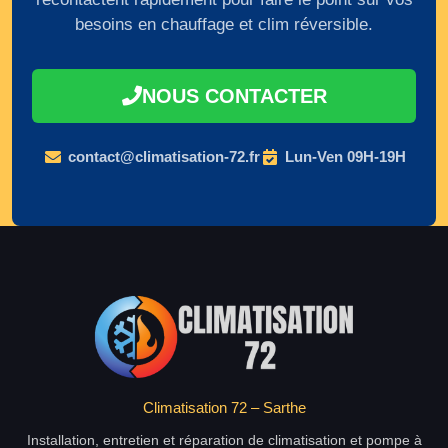
besoins en chauffage et clim réversible.
NOUS CONTACTER
contact@climatisation-72.fr
Lun-Ven 09H-19H
Climatisation 72 – Sarthe
Installation, entretien et réparation de climatisation et pompe à