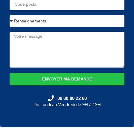
ENVOYER MA DEMANDE
09 80 80 22 60
Du Lundi au Vendredi de 9H à 19H