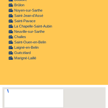
Brûlon
Noyen-sur-Sarthe
Saint-Jean-d'Assé
Saint-Pavace
La Chapelle-Saint-Aubin
Neuville-sur-Sarthe
Challes
Saint-Ouen-en-Belin
Laigné-en-Belin
Guécélard
Marigné-Laillé