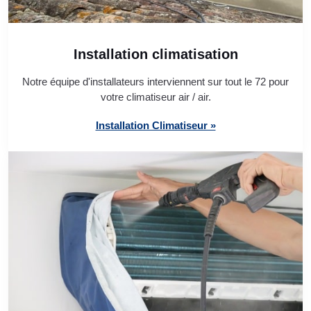
Installation climatisation
Notre équipe d'installateurs interviennent sur tout le 72 pour
votre climatiseur air / air.
Installation Climatiseur »