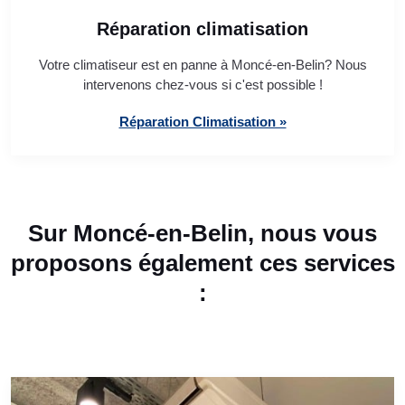
Réparation climatisation
Votre climatiseur est en panne à Moncé-en-Belin? Nous
intervenons chez-vous si c'est possible !
Réparation Climatisation »
Sur Moncé-en-Belin, nous vous
proposons également ces services
: