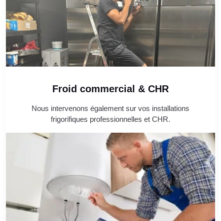
Froid commercial & CHR
Nous intervenons également sur vos installations
frigorifiques professionnelles et CHR.