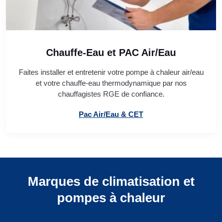
Chauffe-Eau et PAC Air/Eau
Faites installer et entretenir votre pompe à chaleur air/eau
et votre chauffe-eau thermodynamique par nos
chauffagistes RGE de confiance.
Pac Air/Eau & CET
Marques de climatisation et
pompes à chaleur