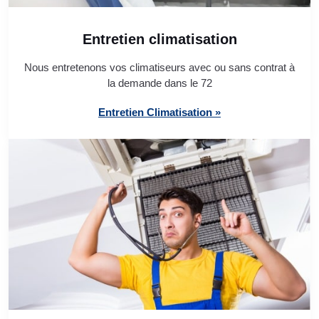
Entretien climatisation
Nous entretenons vos climatiseurs avec ou sans contrat à
la demande dans le 72
Entretien Climatisation »