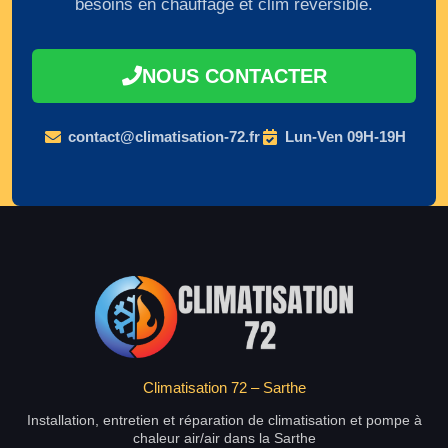
besoins en chauffage et clim réversible.
NOUS CONTACTER
contact@climatisation-72.fr
Lun-Ven 09H-19H
Climatisation 72 – Sarthe
Installation, entretien et réparation de climatisation et pompe à
chaleur air/air dans la Sarthe