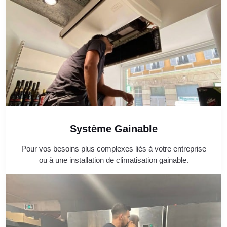
Système Gainable
Pour vos besoins plus complexes liés à votre entreprise
ou à une installation de climatisation gainable.