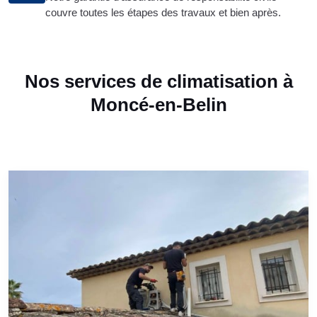
couvre toutes les étapes des travaux et bien après.
Nos services de climatisation à
Moncé-en-Belin