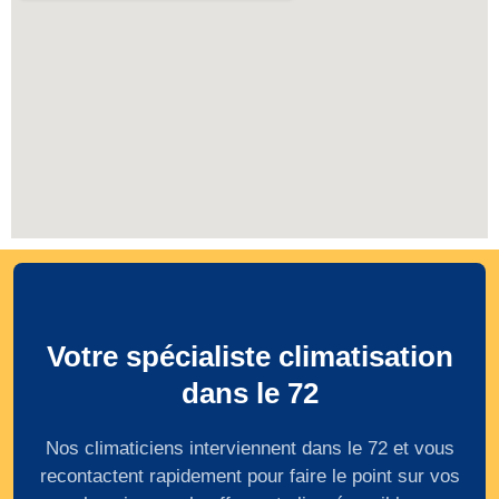
Votre spécialiste climatisation
dans le 72
Nos climaticiens interviennent dans le 72 et vous
recontactent rapidement pour faire le point sur vos