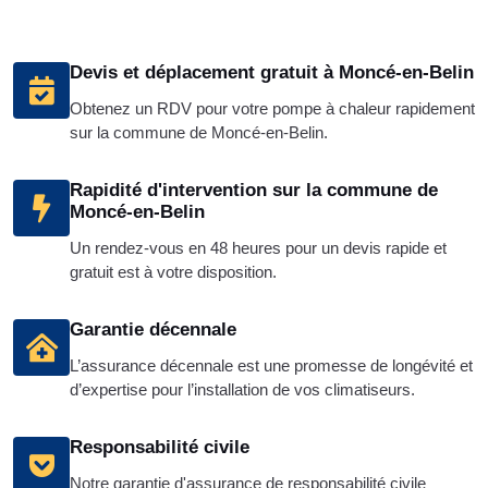
Devis et déplacement gratuit à Moncé-en-Belin
Obtenez un RDV pour votre pompe à chaleur rapidement
sur la commune de Moncé-en-Belin.
Rapidité d'intervention sur la commune de
Moncé-en-Belin
Un rendez-vous en 48 heures pour un devis rapide et
gratuit est à votre disposition.
Garantie décennale
L’assurance décennale est une promesse de longévité et
d’expertise pour l’installation de vos climatiseurs.
Responsabilité civile
Notre garantie d'assurance de responsabilité civile