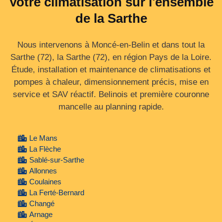
Votre climatisation sur l'ensemble
de la Sarthe
Nous intervenons à Moncé-en-Belin et dans tout la
Sarthe (72), la Sarthe (72), en région Pays de la Loire.
Étude, installation et maintenance de climatisations et
pompes à chaleur, dimensionnement précis, mise en
service et SAV réactif. Belinois et première couronne
mancelle au planning rapide.
Le Mans
La Flèche
Sablé-sur-Sarthe
Allonnes
Coulaines
La Ferté-Bernard
Changé
Arnage