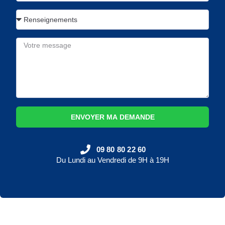
ENVOYER MA DEMANDE
09 80 80 22 60
Du Lundi au Vendredi de 9H à 19H