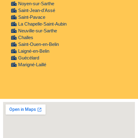
Noyen-sur-Sarthe
Saint-Jean-d'Assé
Saint-Pavace
La Chapelle-Saint-Aubin
Neuville-sur-Sarthe
Challes
Saint-Ouen-en-Belin
Laigné-en-Belin
Guécélard
Marigné-Laillé