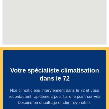
Votre spécialiste climatisation
dans le 72
Nos climaticiens interviennent dans le 72 et vous
recontactent rapidement pour faire le point sur vos
besoins en chauffage et clim réversible.