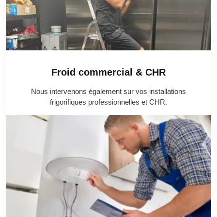
Froid commercial & CHR
Nous intervenons également sur vos installations
frigorifiques professionnelles et CHR.