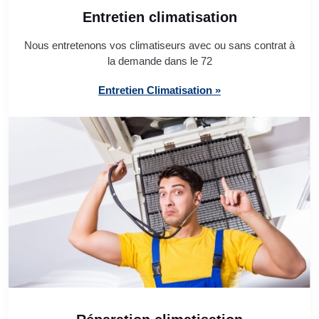
Entretien climatisation
Nous entretenons vos climatiseurs avec ou sans contrat à
la demande dans le 72
Entretien Climatisation »