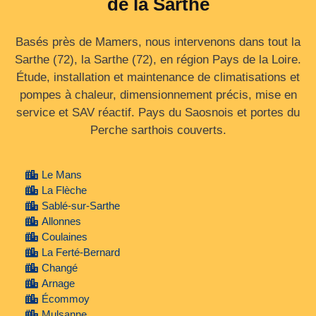
de la Sarthe
Basés près de Mamers, nous intervenons dans tout la
Sarthe (72), la Sarthe (72), en région Pays de la Loire.
Étude, installation et maintenance de climatisations et
pompes à chaleur, dimensionnement précis, mise en
service et SAV réactif. Pays du Saosnois et portes du
Perche sarthois couverts.
Le Mans
La Flèche
Sablé-sur-Sarthe
Allonnes
Coulaines
La Ferté-Bernard
Changé
Arnage
Écommoy
Mulsanne