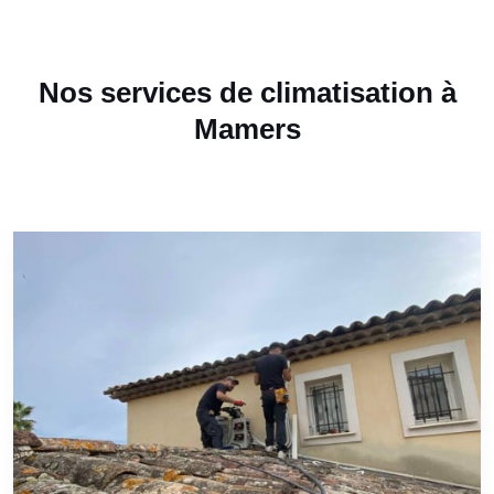
Nos services de climatisation à
Mamers