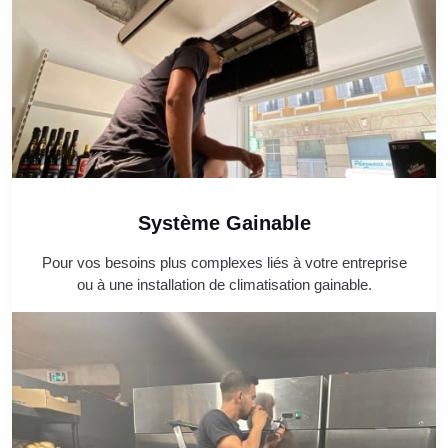
Système Gainable
Pour vos besoins plus complexes liés à votre entreprise
ou à une installation de climatisation gainable.