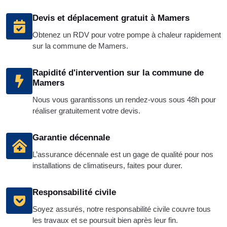
Devis et déplacement gratuit à Mamers
Obtenez un RDV pour votre pompe à chaleur rapidement
sur la commune de Mamers.
Rapidité d'intervention sur la commune de
Mamers
Nous vous garantissons un rendez-vous sous 48h pour
réaliser gratuitement votre devis.
Garantie décennale
L’assurance décennale est un gage de qualité pour nos
installations de climatiseurs, faites pour durer.
Responsabilité civile
Soyez assurés, notre responsabilité civile couvre tous
les travaux et se poursuit bien après leur fin.