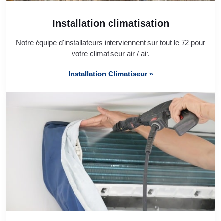
Installation climatisation
Notre équipe d'installateurs interviennent sur tout le 72 pour
votre climatiseur air / air.
Installation Climatiseur »