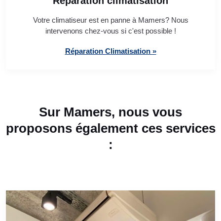
Réparation climatisation
Votre climatiseur est en panne à Mamers? Nous
intervenons chez-vous si c'est possible !
Réparation Climatisation »
Sur Mamers, nous vous
proposons également ces services
: