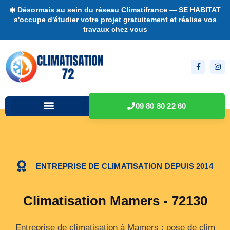
❄️ Désormais au sein du réseau
Climatifrance
— SE HABITAT
s'occupe d'étudier votre projet gratuitement et réalise vos
travaux chez vous
09 80 80 22 60
ENTREPRISE DE CLIMATISATION DEPUIS 2014
Climatisation Mamers - 72130
Entreprise de climatisation à Mamers : pose de clim