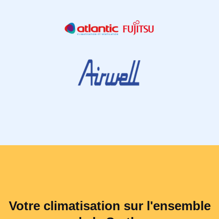
Votre climatisation sur l'ensemble