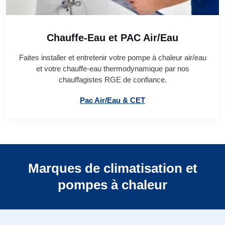
Chauffe-Eau et PAC Air/Eau
Faites installer et entretenir votre pompe à chaleur air/eau
et votre chauffe-eau thermodynamique par nos
chauffagistes RGE de confiance.
Pac Air/Eau & CET
Marques de climatisation et
pompes à chaleur