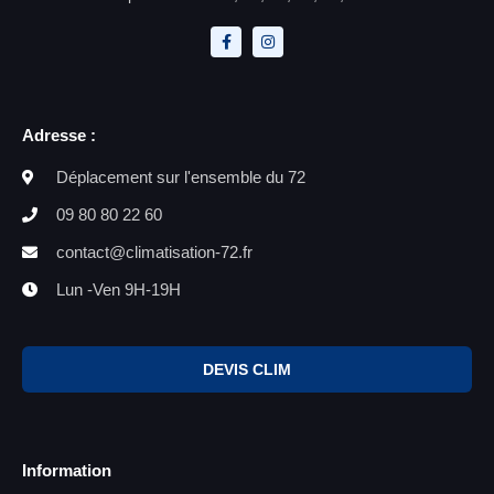
Adresse :
Déplacement sur l'ensemble du 72
09 80 80 22 60
contact@climatisation-72.fr
Lun -Ven 9H-19H
DEVIS CLIM
Information