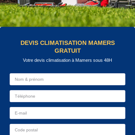
DEVIS CLIMATISATION MAMERS
GRATUIT
Votre devis climatisation à Mamers sous 48H