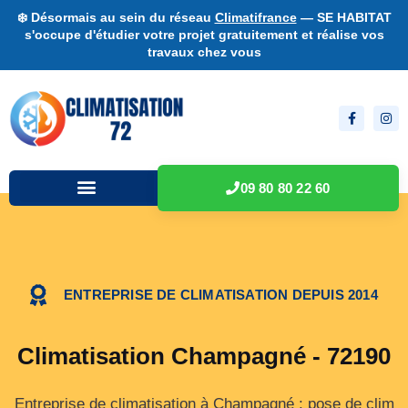
❄️ Désormais au sein du réseau
Climatifrance
— SE HABITAT
s'occupe d'étudier votre projet gratuitement et réalise vos
travaux chez vous
09 80 80 22 60
ENTREPRISE DE CLIMATISATION DEPUIS 2014
Climatisation Champagné - 72190
Entreprise de climatisation à Champagné : pose de clim