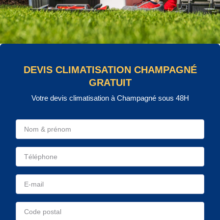
DEVIS CLIMATISATION CHAMPAGNÉ
GRATUIT
Votre devis climatisation à Champagné sous 48H