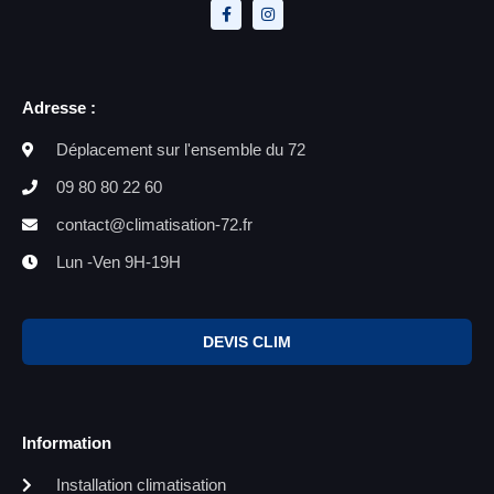
Adresse :
Déplacement sur l'ensemble du 72
09 80 80 22 60
contact@climatisation-72.fr
Lun -Ven 9H-19H
DEVIS CLIM
Information
Installation climatisation