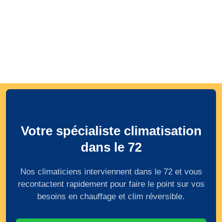
Votre spécialiste climatisation
dans le 72
Nos climaticiens interviennent dans le 72 et vous
recontactent rapidement pour faire le point sur vos
besoins en chauffage et clim réversible.