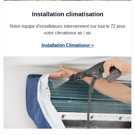
Installation climatisation
Notre équipe d'installateurs interviennent sur tout le 72 pour
votre climatiseur air / air.
Installation Climatiseur »