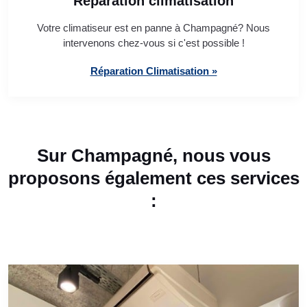
Réparation climatisation
Votre climatiseur est en panne à Champagné? Nous
intervenons chez-vous si c'est possible !
Réparation Climatisation »
Sur Champagné, nous vous
proposons également ces services
: