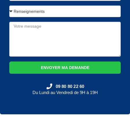
ENVOYER MA DEMANDE
09 80 80 22 60
Du Lundi au Vendredi de 9H à 19H