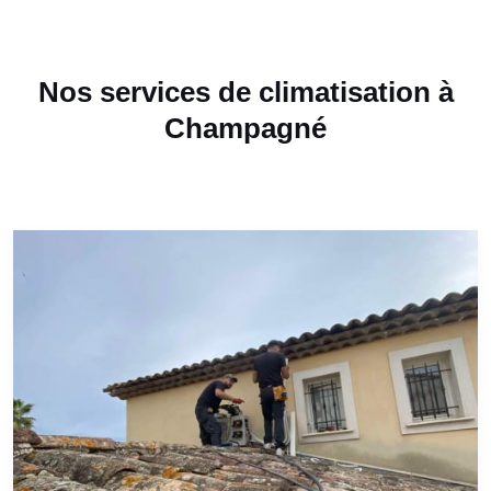
Nos services de climatisation à
Champagné