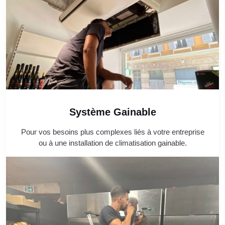
Système Gainable
Pour vos besoins plus complexes liés à votre entreprise
ou à une installation de climatisation gainable.