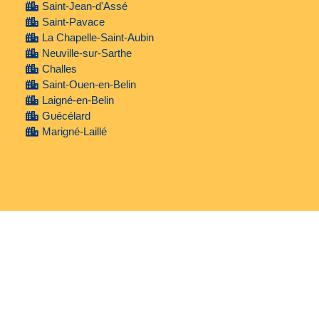
Saint-Jean-d'Assé
Saint-Pavace
La Chapelle-Saint-Aubin
Neuville-sur-Sarthe
Challes
Saint-Ouen-en-Belin
Laigné-en-Belin
Guécélard
Marigné-Laillé