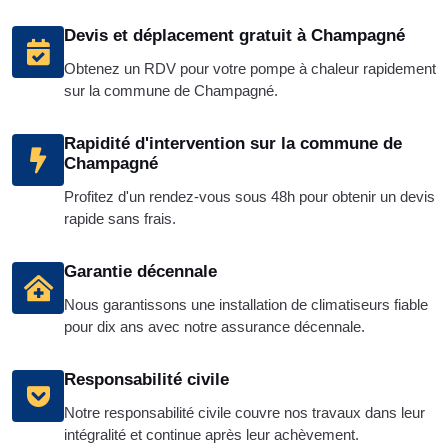
Devis et déplacement gratuit à Champagné
Obtenez un RDV pour votre pompe à chaleur rapidement
sur la commune de Champagné.
Rapidité d'intervention sur la commune de
Champagné
Profitez d'un rendez-vous sous 48h pour obtenir un devis
rapide sans frais.
Garantie décennale
Nous garantissons une installation de climatiseurs fiable
pour dix ans avec notre assurance décennale.
Responsabilité civile
Notre responsabilité civile couvre nos travaux dans leur
intégralité et continue après leur achèvement.