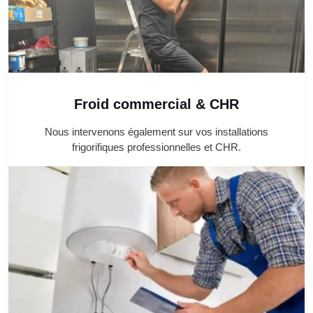
Froid commercial & CHR
Nous intervenons également sur vos installations
frigorifiques professionnelles et CHR.