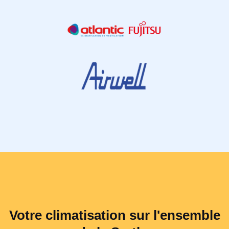
Votre climatisation sur l'ensemble