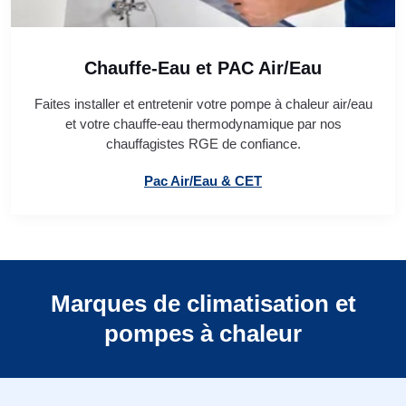
Chauffe-Eau et PAC Air/Eau
Faites installer et entretenir votre pompe à chaleur air/eau
et votre chauffe-eau thermodynamique par nos
chauffagistes RGE de confiance.
Pac Air/Eau & CET
Marques de climatisation et
pompes à chaleur