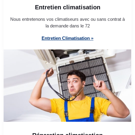
Entretien climatisation
Nous entretenons vos climatiseurs avec ou sans contrat à
la demande dans le 72
Entretien Climatisation »