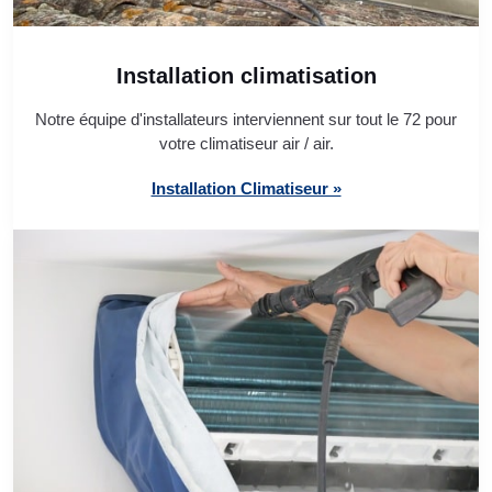
Installation climatisation
Notre équipe d'installateurs interviennent sur tout le 72 pour
votre climatiseur air / air.
Installation Climatiseur »