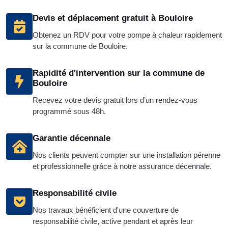
Devis et déplacement gratuit à Bouloire
Obtenez un RDV pour votre pompe à chaleur rapidement
sur la commune de Bouloire.
Rapidité d'intervention sur la commune de
Bouloire
Recevez votre devis gratuit lors d’un rendez-vous
programmé sous 48h.
Garantie décennale
Nos clients peuvent compter sur une installation pérenne
et professionnelle grâce à notre assurance décennale.
Responsabilité civile
Nos travaux bénéficient d'une couverture de
responsabilité civile, active pendant et après leur