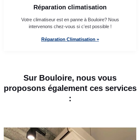
Réparation climatisation
Votre climatiseur est en panne à Bouloire? Nous
intervenons chez-vous si c'est possible !
Réparation Climatisation »
Sur Bouloire, nous vous
proposons également ces services
: