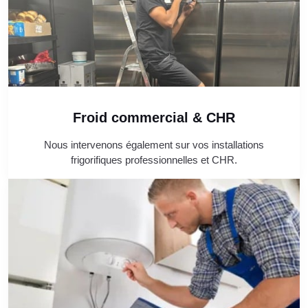
Froid commercial & CHR
Nous intervenons également sur vos installations
frigorifiques professionnelles et CHR.