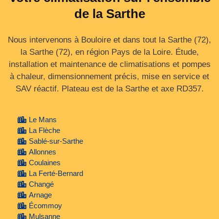
de la Sarthe
Nous intervenons à Bouloire et dans tout la Sarthe (72),
la Sarthe (72), en région Pays de la Loire. Étude,
installation et maintenance de climatisations et pompes
à chaleur, dimensionnement précis, mise en service et
SAV réactif. Plateau est de la Sarthe et axe RD357.
Le Mans
La Flèche
Sablé-sur-Sarthe
Allonnes
Coulaines
La Ferté-Bernard
Changé
Arnage
Écommoy
Mulsanne