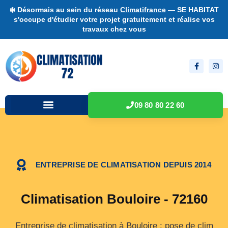
❄️ Désormais au sein du réseau
Climatifrance
— SE HABITAT
s'occupe d'étudier votre projet gratuitement et réalise vos
travaux chez vous
09 80 80 22 60
ENTREPRISE DE CLIMATISATION DEPUIS 2014
Climatisation Bouloire - 72160
Entreprise de climatisation à Bouloire : pose de clim