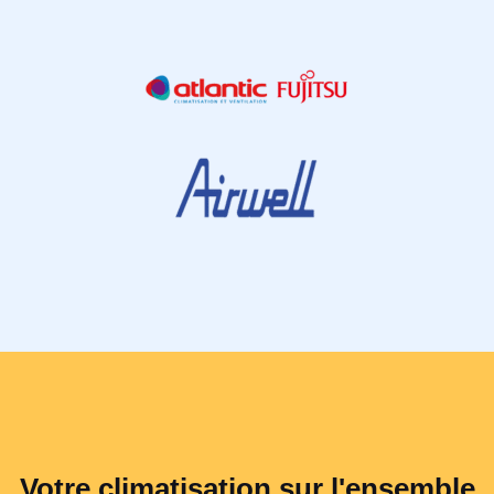
Votre climatisation sur l'ensemble