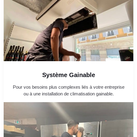
Système Gainable
Pour vos besoins plus complexes liés à votre entreprise
ou à une installation de climatisation gainable.