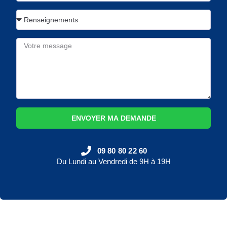
ENVOYER MA DEMANDE
09 80 80 22 60
Du Lundi au Vendredi de 9H à 19H