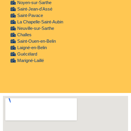
Noyen-sur-Sarthe
Saint-Jean-d'Assé
Saint-Pavace
La Chapelle-Saint-Aubin
Neuville-sur-Sarthe
Challes
Saint-Ouen-en-Belin
Laigné-en-Belin
Guécélard
Marigné-Laillé