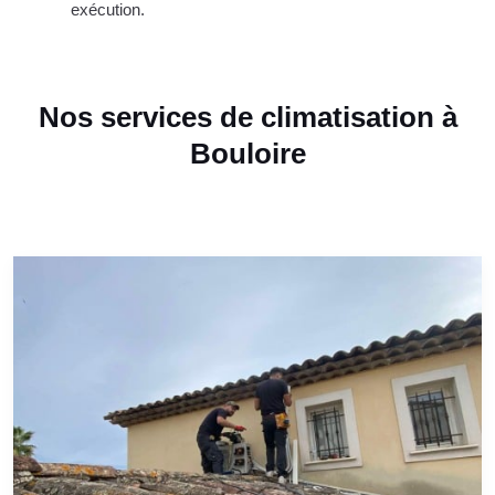
exécution.
Nos services de climatisation à
Bouloire