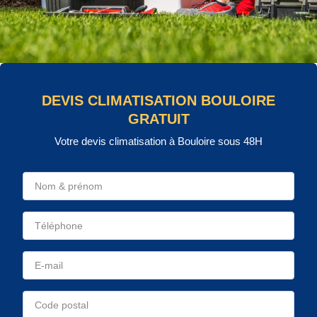
DEVIS CLIMATISATION BOULOIRE
GRATUIT
Votre devis climatisation à Bouloire sous 48H