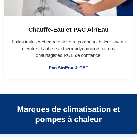
Chauffe-Eau et PAC Air/Eau
Faites installer et entretenir votre pompe à chaleur air/eau
et votre chauffe-eau thermodynamique par nos
chauffagistes RGE de confiance.
Pac Air/Eau & CET
Marques de climatisation et
pompes à chaleur