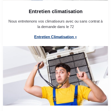
Entretien climatisation
Nous entretenons vos climatiseurs avec ou sans contrat à
la demande dans le 72
Entretien Climatisation »