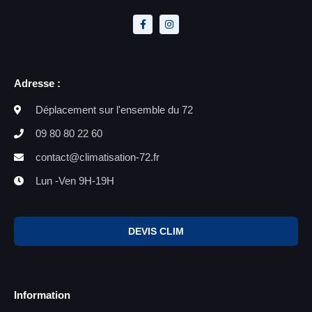
Adresse :
Déplacement sur l'ensemble du 72
09 80 80 22 60
contact@climatisation-72.fr
Lun -Ven 9H-19H
DEVIS CLIM
Information