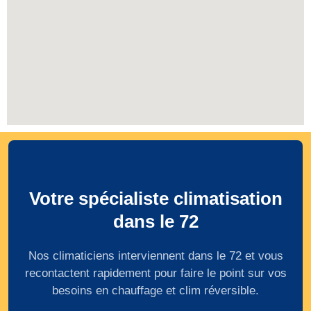
Votre spécialiste climatisation
dans le 72
Nos climaticiens interviennent dans le 72 et vous
recontactent rapidement pour faire le point sur vos
besoins en chauffage et clim réversible.