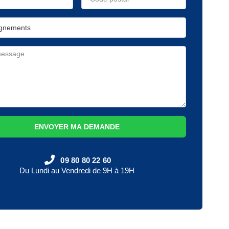
ENVOYER MA DEMANDE
09 80 80 22 60
Du Lundi au Vendredi de 9H à 19H