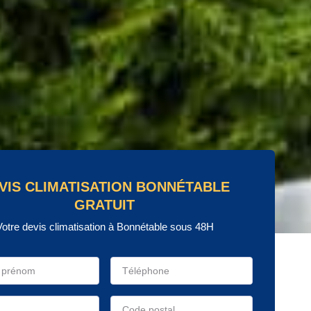
VIS CLIMATISATION BONNÉTABLE
GRATUIT
Votre devis climatisation à Bonnétable sous 48H