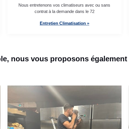
Nous entretenons vos climatiseurs avec ou sans
contrat à la demande dans le 72
Entretien Climatisation »
le, nous vous proposons également c