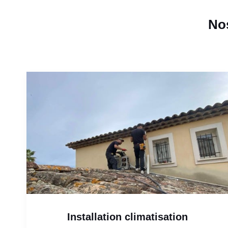
Nos
Installation climatisation