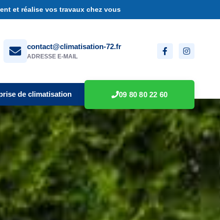
nt et réalise vos travaux chez vous
contact@climatisation-72.fr
ADRESSE E-MAIL
prise de climatisation
09 80 80 22 60