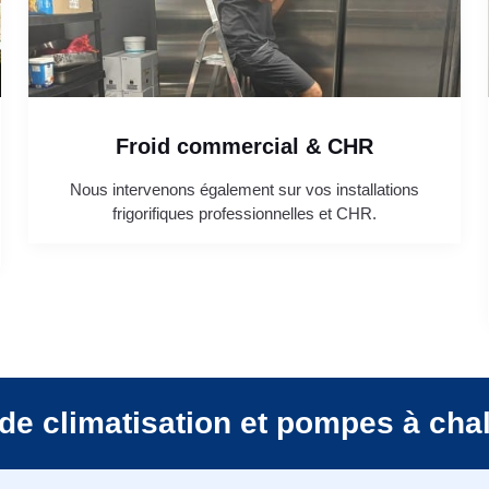
Froid commercial & CHR
Nous intervenons également sur vos installations
frigorifiques professionnelles et CHR.
de climatisation et pompes à cha