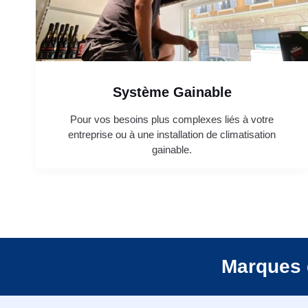
Système Gainable
Pour vos besoins plus complexes liés à votre
entreprise ou à une installation de climatisation
gainable.
Marques 