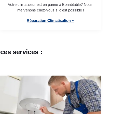
Votre climatiseur est en panne à Bonnétable? Nous
intervenons chez-vous si c'est possible !
Réparation Climatisation »
es services :