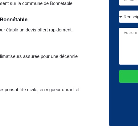
ment sur la commune de Bonnétable.
 Bonnétable
 établir un devis offert rapidement.
 climatiseurs assurée pour une décennie
sponsabilité civile, en vigueur durant et