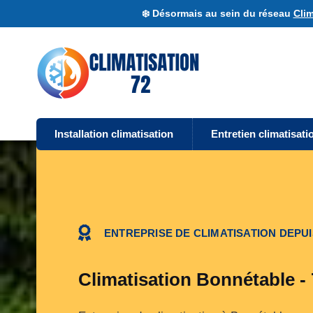
❄️ Désormais au sein du réseau
Clim
Installation climatisation
Entretien climatisati
ENTREPRISE DE CLIMATISATION DEPUI
Climatisation Bonnétable -