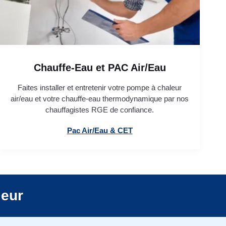
Chauffe-Eau et PAC Air/Eau
Faites installer et entretenir votre pompe à chaleur
air/eau et votre chauffe-eau thermodynamique par nos
chauffagistes RGE de confiance.
Pac Air/Eau & CET
leur