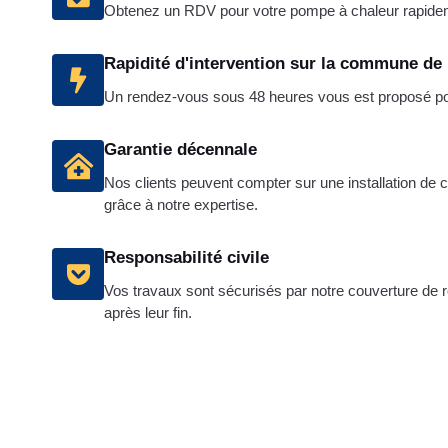
Obtenez un RDV pour votre pompe à chaleur rapide
Rapidité d'intervention sur la commune de
Un rendez-vous sous 48 heures vous est proposé pour
Garantie décennale
Nos clients peuvent compter sur une installation de
grâce à notre expertise.
Responsabilité civile
Vos travaux sont sécurisés par notre couverture de re
après leur fin.