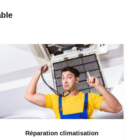
able
Réparation climatisation