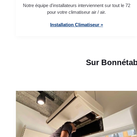
Notre équipe d'installateurs interviennent sur tout le 72
pour votre climatiseur air / air.
Installation Climatiseur »
Sur Bonnétab