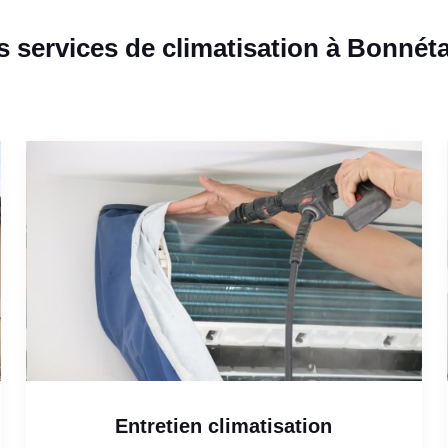
 services de climatisation à Bonnét
Entretien climatisation